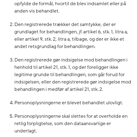
opfylde de formål, hvortil de blev indsamlet eller på
anden vis behandlet.
Den registrerede trækker det samtykke, der er
grundlaget for behandlingen, jf. artikel 6, stk. 1, litra a,
eller artikel 9, stk. 2, litra a, tilbage, og der er ikke et
andet retsgrundlag for behandlingen.
Den registrerede gør indsigelse mod behandlingen i
henhold til artikel 21, stk. 1, og der foreligger ikke
legitime grunde til behandlingen, som går forud for
indsigelsen, eller den registrerede gør indsigelse mod
behandlingen i medfør af artikel 21, stk. 2.
Personoplysningerne er blevet behandlet ulovligt.
Personoplysningerne skal slettes for at overholde en
retlig forpligtelse, som den dataansvarlige er
underlagt.