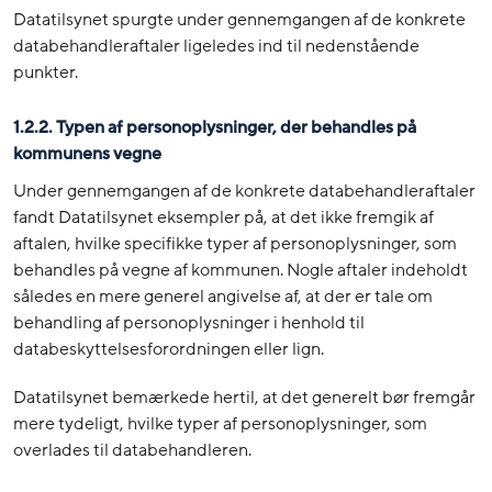
Datatilsynet spurgte under gennemgangen af de konkrete
databehandleraftaler ligeledes ind til nedenstående
punkter.
1.2.2. Typen af personoplysninger, der behandles på
kommunens vegne
Under gennemgangen af de konkrete databehandleraftaler
fandt Datatilsynet eksempler på, at det ikke fremgik af
aftalen, hvilke specifikke typer af personoplysninger, som
behandles på vegne af kommunen. Nogle aftaler indeholdt
således en mere generel angivelse af, at der er tale om
behandling af personoplysninger i henhold til
databeskyttelsesforordningen eller lign.
Datatilsynet bemærkede hertil, at det generelt bør fremgår
mere tydeligt, hvilke typer af personoplysninger, som
overlades til databehandleren.