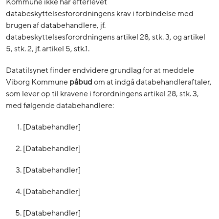
Kommune ikke har efterlevet
databeskyttelsesforordningens krav i forbindelse med
brugen af databehandlere, jf.
databeskyttelsesforordningens artikel 28, stk. 3, og artikel
5, stk. 2, jf. artikel 5, stk.1.
Datatilsynet finder endvidere grundlag for at meddele
Viborg Kommune
påbud
om at indgå databehandleraftaler,
som lever op til kravene i forordningens artikel 28, stk. 3,
med følgende databehandlere:
[Databehandler]
[Databehandler]
[Databehandler]
[Databehandler]
[Databehandler]