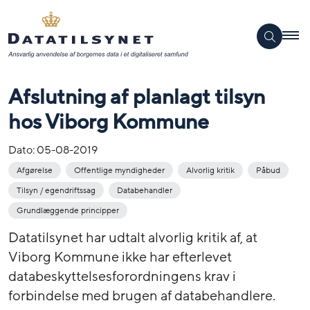
Afslutning af planlagt tilsyn
hos Viborg Kommune
Dato:
05-08-2019
Afgørelse
Offentlige myndigheder
Alvorlig kritik
Påbud
Tilsyn / egendriftssag
Databehandler
Grundlæggende principper
Datatilsynet har udtalt alvorlig kritik af, at
Viborg Kommune ikke har efterlevet
databeskyttelsesforordningens krav i
forbindelse med brugen af databehandlere.