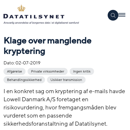
Klage over manglende
kryptering
Dato:
02-07-2019
Afgørelse
Private virksomheder
Ingen kritik
Behandlingssikkerhed
Usikker transmission
I en konkret sag om kryptering af e-mails havde
Lowell Danmark A/S foretaget en
risikovurdering, hvor fremgangsmåden blev
vurderet som en passende
sikkerhedsforanstaltning af Datatilsynet.