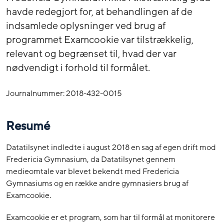
havde redegjort for, at behandlingen af de
indsamlede oplysninger ved brug af
programmet Examcookie var tilstrækkelig,
relevant og begrænset til, hvad der var
nødvendigt i forhold til formålet.
Journalnummer: 2018-432-0015
Resumé
Datatilsynet indledte i august 2018 en sag af egen drift mod
Fredericia Gymnasium, da Datatilsynet gennem
medieomtale var blevet bekendt med Fredericia
Gymnasiums og en række andre gymnasiers brug af
Examcookie.
Examcookie er et program, som har til formål at monitorere