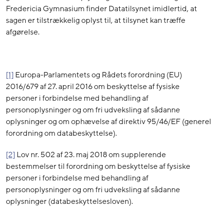
Fredericia Gymnasium finder Datatilsynet imidlertid, at
sagen er tilstrækkelig oplyst til, at tilsynet kan træffe
afgørelse.
[1]
Europa-Parlamentets og Rådets forordning (EU)
2016/679 af 27. april 2016 om beskyttelse af fysiske
personer i forbindelse med behandling af
personoplysninger og om fri udveksling af sådanne
oplysninger og om ophævelse af direktiv 95/46/EF (generel
forordning om databeskyttelse).
[2]
Lov nr. 502 af 23. maj 2018 om supplerende
bestemmelser til forordning om beskyttelse af fysiske
personer i forbindelse med behandling af
personoplysninger og om fri udveksling af sådanne
oplysninger (databeskyttelsesloven).