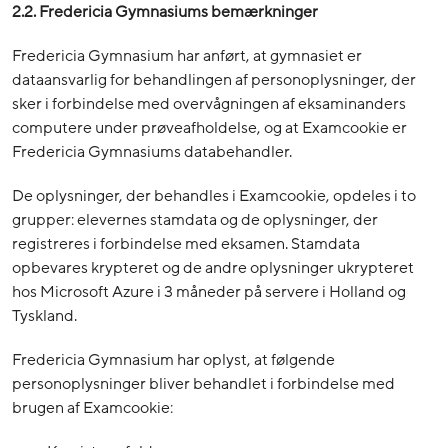
2.2. Fredericia Gymnasiums bemærkninger
Fredericia Gymnasium har anført, at gymnasiet er
dataansvarlig for behandlingen af personoplysninger, der
sker i forbindelse med overvågningen af eksaminanders
computere under prøveafholdelse, og at Examcookie er
Fredericia Gymnasiums databehandler.
De oplysninger, der behandles i Examcookie, opdeles i to
grupper: elevernes stamdata og de oplysninger, der
registreres i forbindelse med eksamen. Stamdata
opbevares krypteret og de andre oplysninger ukrypteret
hos Microsoft Azure i 3 måneder på servere i Holland og
Tyskland.
Fredericia Gymnasium har oplyst, at følgende
personoplysninger bliver behandlet i forbindelse med
brugen af Examcookie: