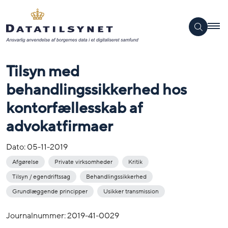
Tilsyn med
behandlingssikkerhed hos
kontorfællesskab af
advokatfirmaer
Dato:
05-11-2019
Afgørelse
Private virksomheder
Kritik
Tilsyn / egendriftssag
Behandlingssikkerhed
Grundlæggende principper
Usikker transmission
Journalnummer: 2019-41-0029