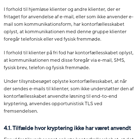
I forhold til hjemløse klienter og andre klienter, der er
fritaget for anvendelse af e-mail, eller som ikke anvender e-
mail som kommunikationsform, har kontorfællesskabet
oplyst, at kommunikationen med denne gruppe klienter
foregår telefonisk eller ved fysisk fremmøde.
I forhold til klienter på fri fod har kontorfællesskabet oplyst,
at kommunikationen med disse foregår via e-mail, SMS,
fysisk brev, telefon og fysisk fremmøde.
Under tilsynsbesøget oplyste kontorfællesskabet, at når
der sendes e-mails til klienter, som ikke understøtter den af
kontorfællesskabet anvendte løsning til end-to-end
kryptering, anvendes opportunistisk TLS ved
fremsendelsen.
4.1.
Tilfælde hvor kryptering ikke har været anvendt