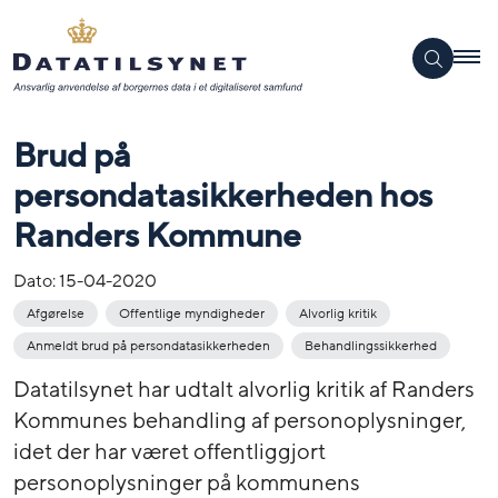
Brud på
persondatasikkerheden hos
Randers Kommune
Dato:
15-04-2020
Afgørelse
Offentlige myndigheder
Alvorlig kritik
Anmeldt brud på persondatasikkerheden
Behandlingssikkerhed
Datatilsynet har udtalt alvorlig kritik af Randers
Kommunes behandling af personoplysninger,
idet der har været offentliggjort
personoplysninger på kommunens