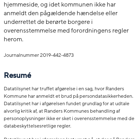
hjemmeside, og idet kommunen ikke har
anmeldt den pågældende hændelse eller
underrettet de berørte borgere i
overensstemmelse med forordningens regler
herom.
Journalnummer 2019-442-4873
Resumé
Datatilsynet har truffet afgørelse i en sag, hvor Randers
Kommune har anmeldt et brud på persondatasikkerheden.
Datatilsynet har i afgørelsen fundet grundlag for at udtale
alvorlig kritik af, at Randers Kommunes behandling af
personoplysninger ikke er sket i overensstemmelse med de
databeskyttelsesretlige regler.