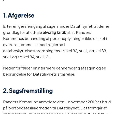
1. Afgørelse
Efter en gennemgang af sagen finder Datatilsynet, at der er
grundlag for at udtale
alvorlig
kritik
af, at Randers
Kommunes behandling af personoplysninger ikke er sket i
overensstemmelse med reglerne i
databeskyttelsesforordningens artikel 32, stk. 1, artikel 33,
stk. 1 og artikel 34, stk. 1-2.
Nedenfor følger en nærmere gennemgang af sagen og en
begrundelse for Datatilsynets afgørelse.
2. Sagsfremstilling
Randers Kommune anmeldte den 1. november 2019 et brud
på persondatasikkerheden til Datatilsynet. Det fremgår af