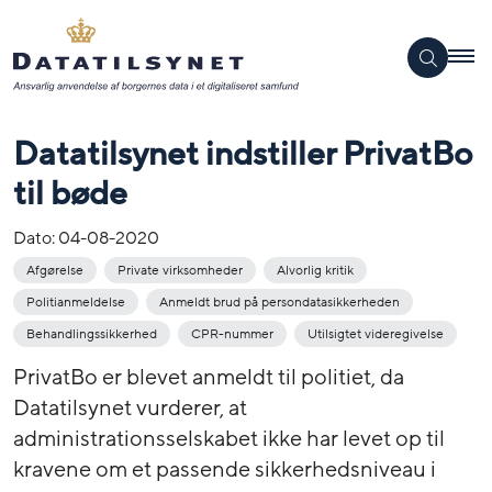
Datatilsynet indstiller PrivatBo
til bøde
Dato:
04-08-2020
Afgørelse
Private virksomheder
Alvorlig kritik
Politianmeldelse
Anmeldt brud på persondatasikkerheden
Behandlingssikkerhed
CPR-nummer
Utilsigtet videregivelse
PrivatBo er blevet anmeldt til politiet, da
Datatilsynet vurderer, at
administrationsselskabet ikke har levet op til
kravene om et passende sikkerhedsniveau i