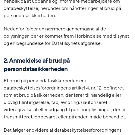
henblik på at uddanne og informere medarbejdere om
databeskyttelse, herunder om håndteringen af brud på
persondatasikkerheden.
Nedenfor følger en nærmere gennemgang af de
oplysninger, der er kommet frem i forbindelse med tilsynet
og en begrundelse for Datatilsynets afgørelse.
2. Anmeldelse af brud på
persondatasikkerheden
Et brud på persondatasikkerheden er i
databeskyttelsesforordningens artikel 4, nr. 12, defineret
som et brud på sikkerheden, der fører til hændelig eller
ulovlig tilintetgørelse, tab, ændring, uautoriseret
videregivelse af eller adgang til personoplysninger, der er
transmitteret, opbevaret eller på anden måde behandlet.
Det følger endvidere af databeskyttelsesforordningens