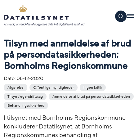
Tilsyn med anmeldelse af brud
på persondatasikkerheden:
Bornholms Regionskommune
Dato:
08-12-2020
Afgørelse
Offentlige myndigheder
Ingen kritik
Tilsyn / egendriftssag
Anmeldelse af brud på persondatasikkerheden
Behandlingssikkerhed
I tilsynet med Bornholms Regionskommune
konkluderer Datatilsynet, at Bornholms
Regionskommunes behandling af