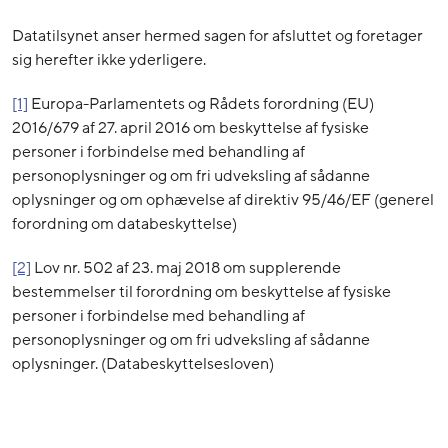
Datatilsynet anser hermed sagen for afsluttet og foretager
sig herefter ikke yderligere.
[1]
Europa-Parlamentets og Rådets forordning (EU)
2016/679 af 27. april 2016 om beskyttelse af fysiske
personer i forbindelse med behandling af
personoplysninger og om fri udveksling af sådanne
oplysninger og om ophævelse af direktiv 95/46/EF (generel
forordning om databeskyttelse)
[2]
Lov nr. 502 af 23. maj 2018 om supplerende
bestemmelser til forordning om beskyttelse af fysiske
personer i forbindelse med behandling af
personoplysninger og om fri udveksling af sådanne
oplysninger. (Databeskyttelsesloven)