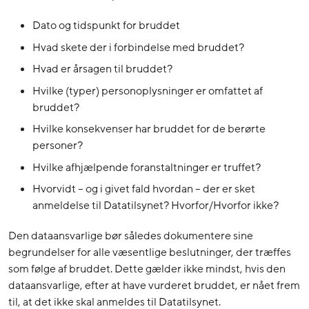
Dato og tidspunkt for bruddet
Hvad skete der i forbindelse med bruddet?
Hvad er årsagen til bruddet?
Hvilke (typer) personoplysninger er omfattet af
bruddet?
Hvilke konsekvenser har bruddet for de berørte
personer?
Hvilke afhjælpende foranstaltninger er truffet?
Hvorvidt – og i givet fald hvordan – der er sket
anmeldelse til Datatilsynet? Hvorfor/Hvorfor ikke?
Den dataansvarlige bør således dokumentere sine
begrundelser for alle væsentlige beslutninger, der træffes
som følge af bruddet. Dette gælder ikke mindst, hvis den
dataansvarlige, efter at have vurderet bruddet, er nået frem
til, at det ikke skal anmeldes til Datatilsynet.