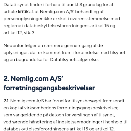
Datatilsynet finder i forhold til punkt 3 grundlag for at
udtale
kritik
af, at Nemlig.com A/S’ behandling af
personoplysninger ikke er sket i overensstemmelse med
reglerne i databeskyttelsesforordningens artikel 15 og
artikel 12, stk. 3.
Nedenfor følger en nærmere gennemgang af de
oplysninger, der er kommet frem i forbindelse med tilsynet
og en begrundelse for Datatilsynets afgørelse.
2. Nemlig.com A/S’
forretningsgangsbeskrivelser
2.1.
Nemlig.com A/S har forud for tilsynsbesøget fremsendt
en kopi af virksomhedens forretningsgangsbeskrivelser,
som var gældende på datoen for varslingen af tilsynet,
vedrørende håndtering af indsigtsanmodninger i henhold til
databeskyttelsesforordningens artikel 15 og artikel 12.