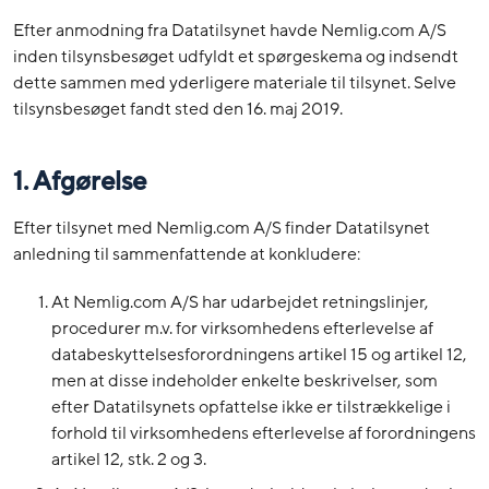
Efter anmodning fra Datatilsynet havde Nemlig.com A/S
inden tilsynsbesøget udfyldt et spørgeskema og indsendt
dette sammen med yderligere materiale til tilsynet. Selve
tilsynsbesøget fandt sted den 16. maj 2019.
1. Afgørelse
Efter tilsynet med Nemlig.com A/S finder Datatilsynet
anledning til sammenfattende at konkludere:
At Nemlig.com A/S har udarbejdet retningslinjer,
procedurer m.v. for virksomhedens efterlevelse af
databeskyttelsesforordningens artikel 15 og artikel 12,
men at disse indeholder enkelte beskrivelser, som
efter Datatilsynets opfattelse ikke er tilstrækkelige i
forhold til virksomhedens efterlevelse af forordningens
artikel 12, stk. 2 og 3.