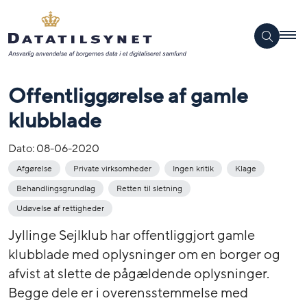
Offentliggørelse af gamle
klubblade
Dato:
08-06-2020
Afgørelse
Private virksomheder
Ingen kritik
Klage
Behandlingsgrundlag
Retten til sletning
Udøvelse af rettigheder
Jyllinge Sejlklub har offentliggjort gamle
klubblade med oplysninger om en borger og
afvist at slette de pågældende oplysninger.
Begge dele er i overensstemmelse med