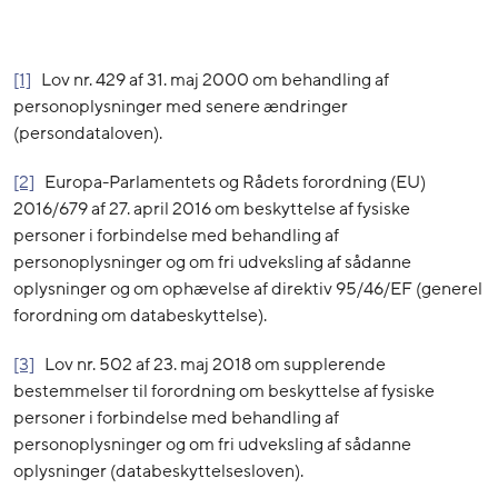
[1]
Lov nr. 429 af 31. maj 2000 om behandling af
personoplysninger med senere ændringer
(persondataloven).
[2]
Europa-Parlamentets og Rådets forordning (EU)
2016/679 af 27. april 2016 om beskyttelse af fysiske
personer i forbindelse med behandling af
personoplysninger og om fri udveksling af sådanne
oplysninger og om ophævelse af direktiv 95/46/EF (generel
forordning om databeskyttelse).
[3]
Lov nr. 502 af 23. maj 2018 om supplerende
bestemmelser til forordning om beskyttelse af fysiske
personer i forbindelse med behandling af
personoplysninger og om fri udveksling af sådanne
oplysninger (databeskyttelsesloven).