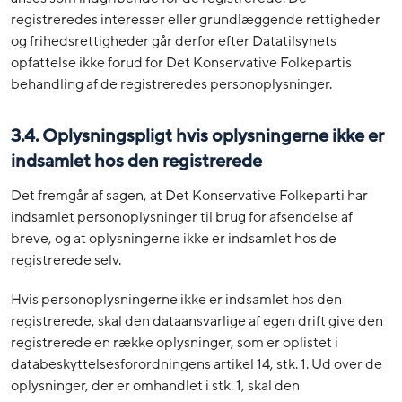
registreredes interesser eller grundlæggende rettigheder
og frihedsrettigheder går derfor efter Datatilsynets
opfattelse ikke forud for Det Konservative Folkepartis
behandling af de registreredes personoplysninger.
3.4. Oplysningspligt hvis oplysningerne ikke er
indsamlet hos den registrerede
Det fremgår af sagen, at Det Konservative Folkeparti har
indsamlet personoplysninger til brug for afsendelse af
breve, og at oplysningerne ikke er indsamlet hos de
registrerede selv.
Hvis personoplysningerne ikke er indsamlet hos den
registrerede, skal den dataansvarlige af egen drift give den
registrerede en række oplysninger, som er oplistet i
databeskyttelsesforordningens artikel 14, stk. 1. Ud over de
oplysninger, der er omhandlet i stk. 1, skal den