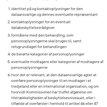
identitet på og kontaktoplysninger for den
dataansvarlige og dennes eventuelle repræsentant
kontaktoplysninger for en eventuel
databeskyttelsesrådgiver
formålene med den behandling, som
personoplysningerne skal bruges til, samt
retsgrundlaget for behandlingen
de berørte kategorier af personoplysninger
eventuelle modtagere eller kategorier af modtagere af
personoplysningerne
hvor det er relevant, at den dataansvarlige agter at
overføre personoplysninger til en modtager i et
tredjeland eller en international organisation, og om
hvorvidt Kommissionen har truffet afgørelse om
tilstrækkeligheden af beskyttelsesniveauet, eller i
tilfælde af overførsler i henhold til artikel 46 eller 47