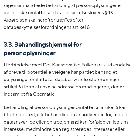
sagen omhandlede behandling af personoplysninger er
derfor ikke omfattet af databeskyttelseslovens § 13.
Afgørelsen skal herefter træffes efter
databeskyttelsesforordningens artikel 6.
3.3. Behandlingshjemmel for
personoplysninger
I forbindelse med Det Konservative Folkepartis udsendelse
af breve til potentielle vælgere har partiet behandlet
oplysninger omfattet af databeskyttelsesforordningens
artikel 6 i form af navn og adresse på modtagerne, der er
indsamlet fra Geomatic.
Behandling af personoplysninger omfattet af artikel 6 kan
bl.a. finde sted, når behandlingen er nødvendig for, at den
dataansvarlige eller en tredjemand kan forfølge en legitim
interesse, medmindre den registreredes interesser eller