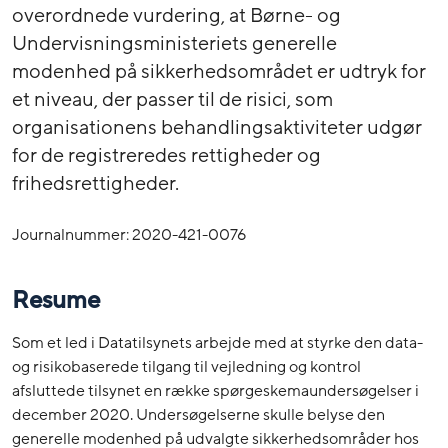
overordnede vurdering, at Børne- og
Undervisningsministeriets generelle
modenhed på sikkerhedsområdet er udtryk for
et niveau, der passer til de risici, som
organisationens behandlingsaktiviteter udgør
for de registreredes rettigheder og
frihedsrettigheder.
Journalnummer: 2020-421-0076
Resume
Som et led i Datatilsynets arbejde med at styrke den data-
og risikobaserede tilgang til vejledning og kontrol
afsluttede tilsynet en række spørgeskemaundersøgelser i
december 2020. Undersøgelserne skulle belyse den
generelle modenhed på udvalgte sikkerhedsområder hos