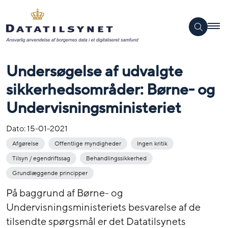
Undersøgelse af udvalgte
sikkerhedsområder: Børne- og
Undervisningsministeriet
Dato:
15-01-2021
Afgørelse
Offentlige myndigheder
Ingen kritik
Tilsyn / egendriftssag
Behandlingssikkerhed
Grundlæggende principper
På baggrund af Børne- og
Undervisningsministeriets besvarelse af de
tilsendte spørgsmål er det Datatilsynets