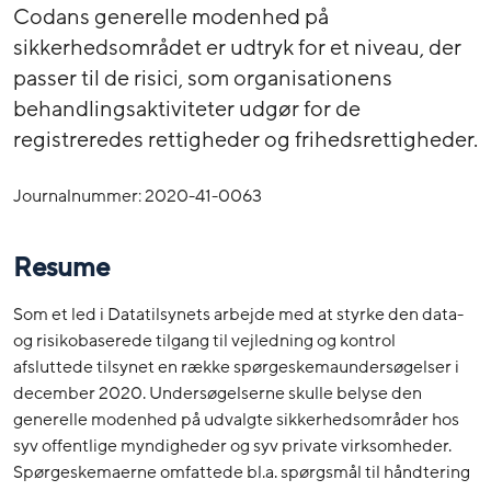
Codans generelle modenhed på
sikkerhedsområdet er udtryk for et niveau, der
passer til de risici, som organisationens
behandlingsaktiviteter udgør for de
registreredes rettigheder og frihedsrettigheder.
Journalnummer: 2020-41-0063
Resume
Som et led i Datatilsynets arbejde med at styrke den data-
og risikobaserede tilgang til vejledning og kontrol
afsluttede tilsynet en række spørgeskemaundersøgelser i
december 2020. Undersøgelserne skulle belyse den
generelle modenhed på udvalgte sikkerhedsområder hos
syv offentlige myndigheder og syv private virksomheder.
Spørgeskemaerne omfattede bl.a. spørgsmål til håndtering