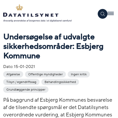
Undersøgelse af udvalgte
sikkerhedsområder: Esbjerg
Kommune
Dato:
15-01-2021
Afgørelse
Offentlige myndigheder
Ingen kritik
Tilsyn / egendriftssag
Behandlingssikkerhed
Grundlæggende principper
På baggrund af Esbjerg Kommunes besvarelse
af de tilsendte spørgsmål er det Datatilsynets
overordnede vurdering, at Esbjerg Kommunes