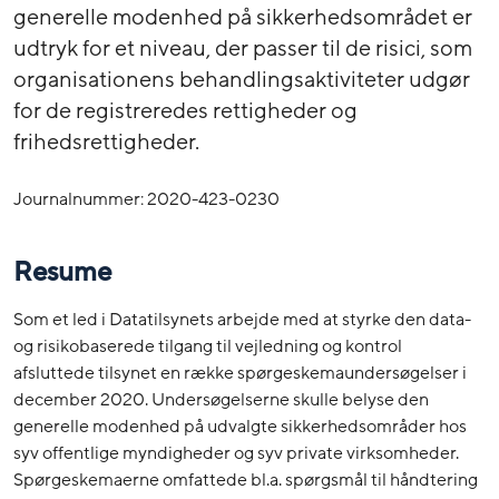
generelle modenhed på sikkerhedsområdet er
udtryk for et niveau, der passer til de risici, som
organisationens behandlingsaktiviteter udgør
for de registreredes rettigheder og
frihedsrettigheder.
Journalnummer: 2020-423-0230
Resume
Som et led i Datatilsynets arbejde med at styrke den data-
og risikobaserede tilgang til vejledning og kontrol
afsluttede tilsynet en række spørgeskemaundersøgelser i
december 2020. Undersøgelserne skulle belyse den
generelle modenhed på udvalgte sikkerhedsområder hos
syv offentlige myndigheder og syv private virksomheder.
Spørgeskemaerne omfattede bl.a. spørgsmål til håndtering