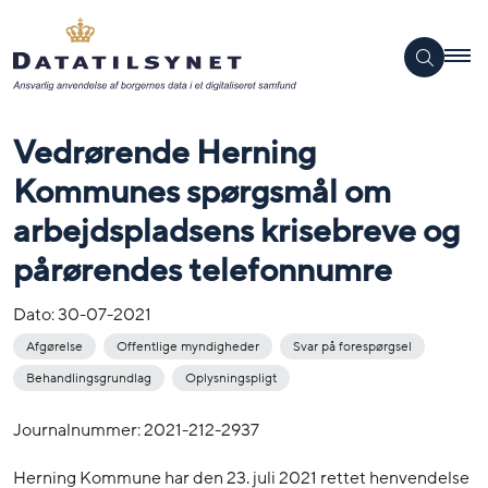
Vedrørende Herning
Kommunes spørgsmål om
arbejdspladsens krisebreve og
pårørendes telefonnumre
Dato:
30-07-2021
Afgørelse
Offentlige myndigheder
Svar på forespørgsel
Behandlingsgrundlag
Oplysningspligt
Journalnummer: 2021-212-2937
Herning Kommune har den 23. juli 2021 rettet henvendelse