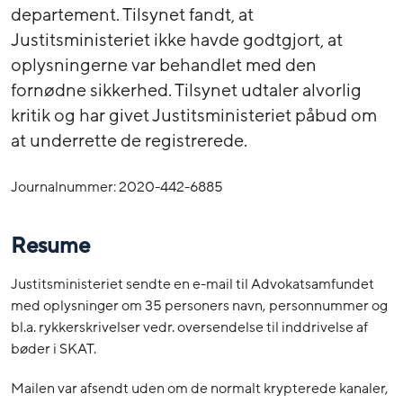
departement. Tilsynet fandt, at
Justitsministeriet ikke havde godtgjort, at
oplysningerne var behandlet med den
fornødne sikkerhed. Tilsynet udtaler alvorlig
kritik og har givet Justitsministeriet påbud om
at underrette de registrerede.
Journalnummer: 2020-442-6885
Resume
Justitsministeriet sendte en e-mail til Advokatsamfundet
med oplysninger om 35 personers navn, personnummer og
bl.a. rykkerskrivelser vedr. oversendelse til inddrivelse af
bøder i SKAT.
Mailen var afsendt uden om de normalt krypterede kanaler,