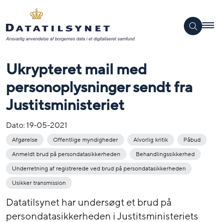
Ukrypteret mail med
personoplysninger sendt fra
Justitsministeriet
Dato:
19-05-2021
Afgørelse
Offentlige myndigheder
Alvorlig kritik
Påbud
Anmeldt brud på persondatasikkerheden
Behandlingssikkerhed
Underretning af registrerede ved brud på persondatasikkerheden
Usikker transmission
Datatilsynet har undersøgt et brud på
persondatasikkerheden i Justitsministeriets