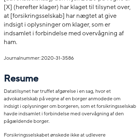
[X] (herefter klager) har klaget til tilsynet over,
at [forsikringsselskab] har nægtet at give
indsigt i oplysninger om klager, som er
indsamlet i forbindelse med overvågning af
ham.
Journalnummer: 2020-31-3586
Resume
Datatilsynet har truffet afgørelse i en sag, hvor et
advokatselskab på vegne af en borger anmodede om
indsigt i oplysninger om borgeren, som et forsikringsselskab
havde indsamlet i forbindelse med overvågning af den
pågældende borger.
Forsikringsselskabet ønskede ikke at udlevere