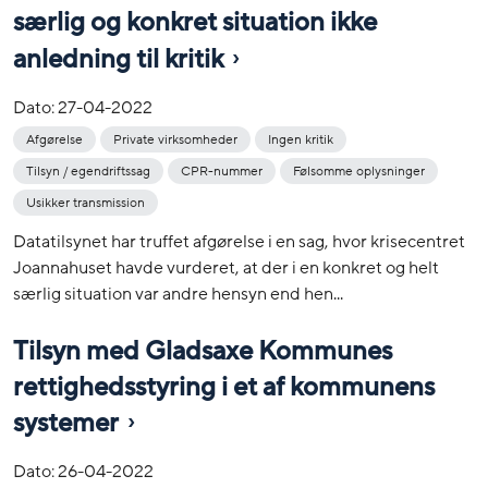
særlig og konkret situation ikke
anledning til kritik
Dato:
27-04-2022
Afgørelse
Private virksomheder
Ingen kritik
Tilsyn / egendriftssag
CPR-nummer
Følsomme oplysninger
Usikker transmission
Datatilsynet har truffet afgørelse i en sag, hvor krisecentret
Joannahuset havde vurderet, at der i en konkret og helt
særlig situation var andre hensyn end hen...
Tilsyn med Gladsaxe Kommunes
rettighedsstyring i et af kommunens
systemer
Dato:
26-04-2022