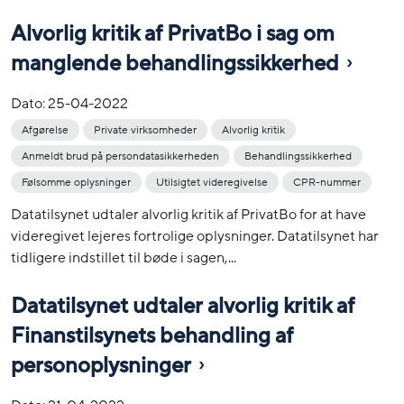
Alvorlig kritik af PrivatBo i sag om
manglende behandlingssikkerhed
Dato:
25-04-2022
Afgørelse
Private virksomheder
Alvorlig kritik
Anmeldt brud på persondatasikkerheden
Behandlingssikkerhed
Følsomme oplysninger
Utilsigtet videregivelse
CPR-nummer
Datatilsynet udtaler alvorlig kritik af PrivatBo for at have
videregivet lejeres fortrolige oplysninger. Datatilsynet har
tidligere indstillet til bøde i sagen,...
Datatilsynet udtaler alvorlig kritik af
Finanstilsynets behandling af
personoplysninger