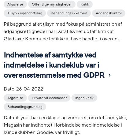
Afgørelse
Offentlige myndigheder
Kritik
Tilsyn / egendriftssag
Behandlingssikkerhed
Adgangskontrol
På baggrund af et tilsyn med fokus på administration af
adgangsrettigheder har Datatilsynet udtalt kritik af
Gladsaxe Kommune for ikke at have handlet i overens...
Indhentelse af samtykke ved
indmeldelse i kundeklub var i
overensstemmelse med GDPR
Dato:
26-04-2022
Afgørelse
Private virksomheder
Ingen kritik
Behandlingsgrundlag
Datatilsynet har i en klagesag vurderet, om det samtykke,
Magasin har indhentet i forbindelse med indmeldelse i
kundeklubben Goodie, var frivilligt.