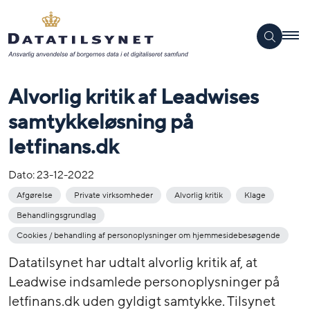
Alvorlig kritik af Leadwises
samtykkeløsning på
letfinans.dk
Dato:
23-12-2022
Afgørelse
Private virksomheder
Alvorlig kritik
Klage
Behandlingsgrundlag
Cookies / behandling af personoplysninger om hjemmesidebesøgende
Datatilsynet har udtalt alvorlig kritik af, at
Leadwise indsamlede personoplysninger på
letfinans.dk uden gyldigt samtykke. Tilsynet