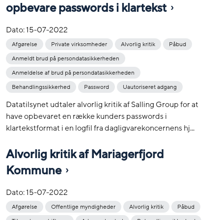
opbevare passwords i klartekst
Dato:
15-07-2022
Afgørelse
Private virksomheder
Alvorlig kritik
Påbud
Anmeldt brud på persondatasikkerheden
Anmeldelse af brud på persondatasikkerheden
Behandlingssikkerhed
Password
Uautoriseret adgang
Datatilsynet udtaler alvorlig kritik af Salling Group for at
have opbevaret en række kunders passwords i
klartekstformat i en logfil fra dagligvarekoncernens hj...
Alvorlig kritik af Mariagerfjord
Kommune
Dato:
15-07-2022
Afgørelse
Offentlige myndigheder
Alvorlig kritik
Påbud