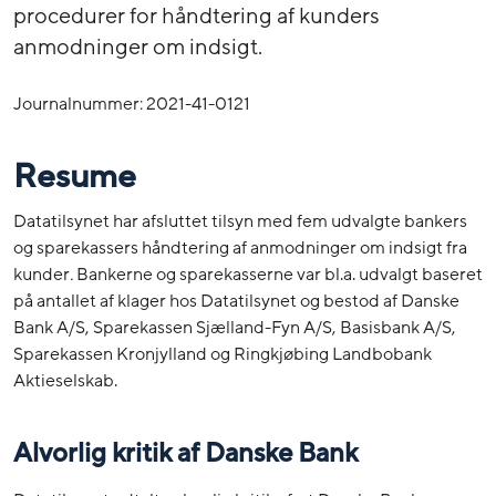
procedurer for håndtering af kunders
anmodninger om indsigt.
Journalnummer: 2021-41-0121
Resume
Datatilsynet har afsluttet tilsyn med fem udvalgte bankers
og sparekassers håndtering af anmodninger om indsigt fra
kunder
.
Bankerne og sparekasserne var bl.a. udvalgt baseret
på antallet af klager hos Datatilsynet og bestod af Danske
Bank A/S, Sparekassen Sjælland-Fyn A/S, Basisbank A/S,
Sparekassen Kronjylland og Ringkjøbing Landbobank
Aktieselskab.
Alvorlig kritik af Danske Bank