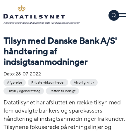
Tilsyn med Danske Bank A/S'
håndtering af
indsigtsanmodninger
Dato:
28-07-2022
Afgørelse
Private virksomheder
Alvorlig kritik
Tilsyn / egendriftssag
Retten til indsigt
Datatilsynet har afsluttet en række tilsyn med
fem udvalgte bankers og sparekassers
håndtering af indsigtsanmodninger fra kunder.
Tilsynene fokuserede på retningslinjer og