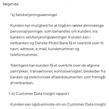
følgende:
”a) Selvbetjeningsløsninger
Kunden har mulighed for at tilgå en række almindelige
personoplysninger, som behandles om kunden, via
bankens selvbetjeningsløsninger. Kunden kan i
netbanken og Danske Mobil Bank få et overblik over fx
navn, adresse, e-mail, kundenummer og
telefonnummer.
Yderligere kan kunden få et overblik over de afgivne
samtykker, transaktioner, kontooversigter, beskeder fra
banken og elektroniske aftaledokumenter, som fremgår
af netbanken.
b) Customer Data Insight rapport
Kunden kan også anmode om en Customer Data Insight