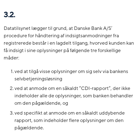
3.2.
Datatilsynet lægger til grund, at Danske Bank A/S’
procedure for håndtering af indsigtsanmodninger fra
registrerede består i en lagdelt tilgang, hvorved kunden kan
få indsigt i sine oplysninger på følgende tre forskellige
måder:
ved at tilgå visse oplysninger om sig selv via bankens
selvbetjeningsløsning
ved at anmode om en såkaldt ”CDI-rapport”, der ikke
indeholder alle de oplysninger, som banken behandler
om den pågældende, og
ved specifikt at anmode om en såkaldt uddybende
rapport, som indeholder flere oplysninger om den
pågældende.