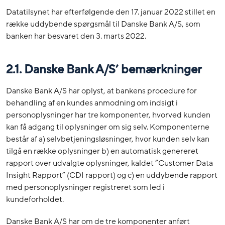
Datatilsynet har efterfølgende den 17. januar 2022 stillet en
række uddybende spørgsmål til Danske Bank A/S, som
banken har besvaret den 3. marts 2022.
2.1. Danske Bank A/S’ bemærkninger
Danske Bank A/S har oplyst, at bankens procedure for
behandling af en kundes anmodning om indsigt i
personoplysninger har tre komponenter, hvorved kunden
kan få adgang til oplysninger om sig selv. Komponenterne
består af a) selvbetjeningsløsninger, hvor kunden selv kan
tilgå en række oplysninger b) en automatisk genereret
rapport over udvalgte oplysninger, kaldet ”Customer Data
Insight Rapport” (CDI rapport) og c) en uddybende rapport
med personoplysninger registreret som led i
kundeforholdet.
Danske Bank A/S har om de tre komponenter anført