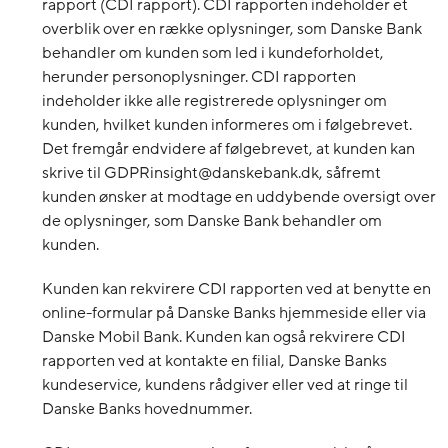
rapport (CDI rapport). CDI rapporten indeholder et
overblik over en række oplysninger, som Danske Bank
behandler om kunden som led i kundeforholdet,
herunder personoplysninger. CDI rapporten
indeholder ikke alle registrerede oplysninger om
kunden, hvilket kunden informeres om i følgebrevet.
Det fremgår endvidere af følgebrevet, at kunden kan
skrive til GDPRinsight@danskebank.dk, såfremt
kunden ønsker at modtage en uddybende oversigt over
de oplysninger, som Danske Bank behandler om
kunden.
Kunden kan rekvirere CDI rapporten ved at benytte en
online-formular på Danske Banks hjemmeside eller via
Danske Mobil Bank. Kunden kan også rekvirere CDI
rapporten ved at kontakte en filial, Danske Banks
kundeservice, kundens rådgiver eller ved at ringe til
Danske Banks hovednummer.