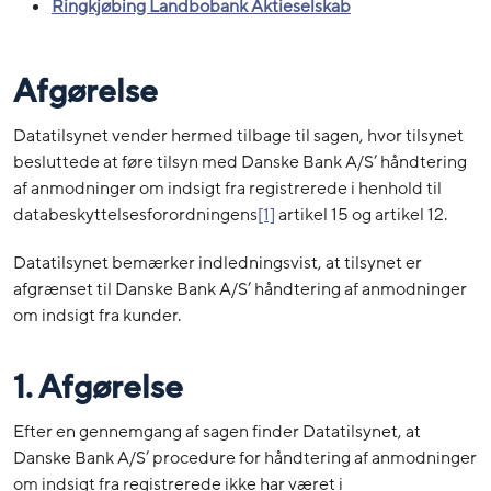
Ringkjøbing Landbobank Aktieselskab
Afgørelse
Datatilsynet vender hermed tilbage til sagen, hvor tilsynet
besluttede at føre tilsyn med Danske Bank A/S’ håndtering
af anmodninger om indsigt fra registrerede i henhold til
databeskyttelsesforordningens
[1]
artikel 15 og artikel 12.
Datatilsynet bemærker indledningsvist, at tilsynet er
afgrænset til Danske Bank A/S’ håndtering af anmodninger
om indsigt fra kunder.
1. Afgørelse
Efter en gennemgang af sagen finder Datatilsynet, at
Danske Bank A/S’ procedure for håndtering af anmodninger
om indsigt fra registrerede ikke har været i