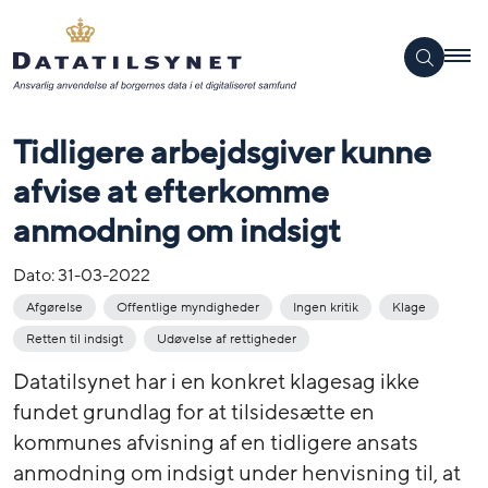
Tidligere arbejdsgiver kunne
afvise at efterkomme
anmodning om indsigt
Dato:
31-03-2022
Afgørelse
Offentlige myndigheder
Ingen kritik
Klage
Retten til indsigt
Udøvelse af rettigheder
Datatilsynet har i en konkret klagesag ikke
fundet grundlag for at tilsidesætte en
kommunes afvisning af en tidligere ansats
anmodning om indsigt under henvisning til, at