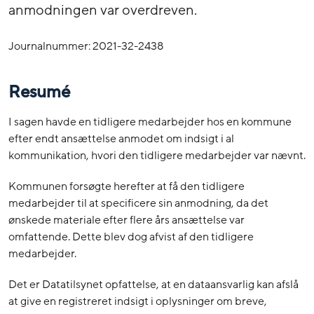
anmodningen var overdreven.
Journalnummer: 2021-32-2438
Resumé
I sagen havde en tidligere medarbejder hos en kommune
efter endt ansættelse anmodet om indsigt i al
kommunikation, hvori den tidligere medarbejder var nævnt.
Kommunen forsøgte herefter at få den tidligere
medarbejder til at specificere sin anmodning, da det
ønskede materiale efter flere års ansættelse var
omfattende. Dette blev dog afvist af den tidligere
medarbejder.
Det er Datatilsynet opfattelse, at en dataansvarlig kan afslå
at give en registreret indsigt i oplysninger om breve,