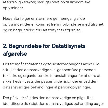
af fortrolig karakter, særligt i relation til økonomiske
oplysninger.
Nedenfor følger en nærmere gennemgang af de
oplysninger, der er kommet frem i forbindelse med tilsynet,
og en begrundelse for Datatilsynets afgørelse.
2. Begrundelse for Datatilsynets
afgørelse
Det fremgår af databeskyttelsesforordningens artikel 32,
stk. 1, at den dataansvarlige skal gennemføre passende
tekniske og organisatoriske foranstaltninger for at sikre et
sikkerhedsniveau, der passer til de risici, der er ved den
dataansvarliges behandlinger af personoplysninger.
Der påhviler således den dataansvarlige en pligt til at
identificere de risici, den dataansvarliges behandling udgør