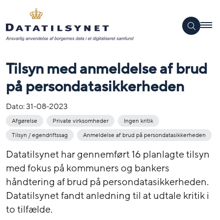
Tilsyn med anmeldelse af brud
på persondatasikkerheden
Dato:
31-08-2023
Afgørelse
Private virksomheder
Ingen kritik
Tilsyn / egendriftssag
Anmeldelse af brud på persondatasikkerheden
Datatilsynet har gennemført 16 planlagte tilsyn
med fokus på kommuners og bankers
håndtering af brud på persondatasikkerheden.
Datatilsynet fandt anledning til at udtale kritik i
to tilfælde.