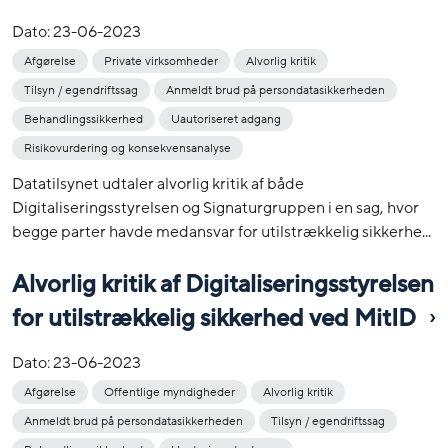
Dato:
23-06-2023
Afgørelse
Private virksomheder
Alvorlig kritik
Tilsyn / egendriftssag
Anmeldt brud på persondatasikkerheden
Behandlingssikkerhed
Uautoriseret adgang
Risikovurdering og konsekvensanalyse
Datatilsynet udtaler alvorlig kritik af både
Digitaliseringsstyrelsen og Signaturgruppen i en sag, hvor
begge parter havde medansvar for utilstrækkelig sikkerhe...
Alvorlig kritik af Digitaliseringsstyrelsen
for utilstrækkelig sikkerhed ved MitID
Dato:
23-06-2023
Afgørelse
Offentlige myndigheder
Alvorlig kritik
Anmeldt brud på persondatasikkerheden
Tilsyn / egendriftssag