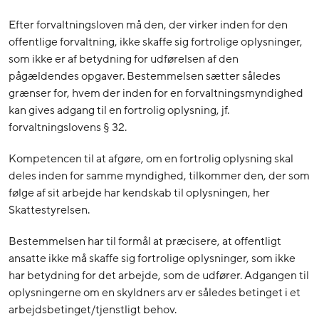
Efter forvaltningsloven må den, der virker inden for den
offentlige forvaltning, ikke skaffe sig fortrolige oplysninger,
som ikke er af betydning for udførelsen af den
pågældendes opgaver. Bestemmelsen sætter således
grænser for, hvem der inden for en forvaltningsmyndighed
kan gives adgang til en fortrolig oplysning, jf.
forvaltningslovens § 32.
Kompetencen til at afgøre, om en fortrolig oplysning skal
deles inden for samme myndighed, tilkommer den, der som
følge af sit arbejde har kendskab til oplysningen, her
Skattestyrelsen.
Bestemmelsen har til formål at præcisere, at offentligt
ansatte ikke må skaffe sig fortrolige oplysninger, som ikke
har betydning for det arbejde, som de udfører. Adgangen til
oplysningerne om en skyldners arv er således betinget i et
arbejdsbetinget/tjenstligt behov.