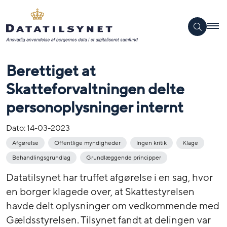
Berettiget at
Skatteforvaltningen delte
personoplysninger internt
Dato:
14-03-2023
Afgørelse
Offentlige myndigheder
Ingen kritik
Klage
Behandlingsgrundlag
Grundlæggende principper
Datatilsynet har truffet afgørelse i en sag, hvor
en borger klagede over, at Skattestyrelsen
havde delt oplysninger om vedkommende med
Gældsstyrelsen. Tilsynet fandt at delingen var