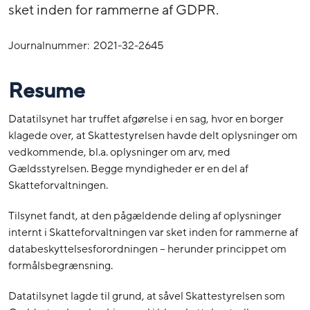
sket inden for rammerne af GDPR.
Journalnummer: 2021-32-2645
Resume
Datatilsynet har truffet afgørelse i en sag, hvor en borger
klagede over, at Skattestyrelsen havde delt oplysninger om
vedkommende, bl.a. oplysninger om arv, med
Gældsstyrelsen. Begge myndigheder er en del af
Skatteforvaltningen.
Tilsynet fandt, at den pågældende deling af oplysninger
internt i Skatteforvaltningen var sket inden for rammerne af
databeskyttelsesforordningen – herunder princippet om
formålsbegrænsning.
Datatilsynet lagde til grund, at såvel Skattestyrelsen som