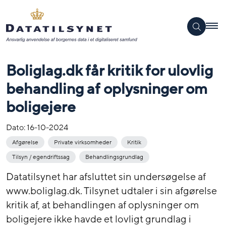
Boliglag.dk får kritik for ulovlig
behandling af oplysninger om
boligejere
Dato:
16-10-2024
Afgørelse
Private virksomheder
Kritik
Tilsyn / egendriftssag
Behandlingsgrundlag
Datatilsynet har afsluttet sin undersøgelse af
www.boliglag.dk. Tilsynet udtaler i sin afgørelse
kritik af, at behandlingen af oplysninger om
boligejere ikke havde et lovligt grundlag i