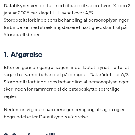
Datatilsynet vender hermed tilbage til sagen, hvor [X] den 2.
januar 2025 har klaget til tilsynet over A/S
Storebæltsforbindelsens behandling af personoplysninger i
forbindelse med strækningsbaseret hastighedskontrol på
Storebæltsbroen.
1. Afgørelse
Efter en gennemgang af sagen finder Datatilsynet – efter at
sagen har været behandlet på et møde i Datarådet – at A/S
Storebæltsforbindelsens behandling af personoplysninger
sker inden for rammerne af de databeskyttelsesretlige
regler.
Nedenfor følger en nærmere gennemgang af sagen og en
begrundelse for Datatilsynets afgørelse.