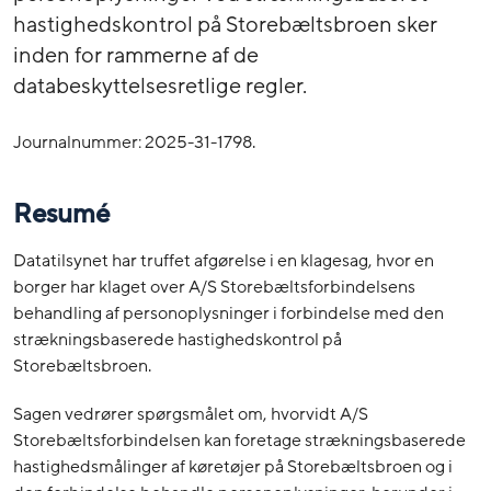
hastighedskontrol på Storebæltsbroen sker
inden for rammerne af de
databeskyttelsesretlige regler.
Journalnummer: 2025-31-1798.
Resumé
Datatilsynet har truffet afgørelse i en klagesag, hvor en
borger har klaget over A/S Storebæltsforbindelsens
behandling af personoplysninger i forbindelse med den
strækningsbaserede hastighedskontrol på
Storebæltsbroen.
Sagen vedrører spørgsmålet om, hvorvidt A/S
Storebæltsforbindelsen kan foretage strækningsbaserede
hastighedsmålinger af køretøjer på Storebæltsbroen og i