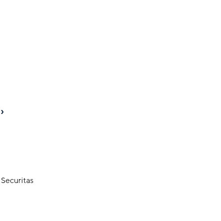
t Securitas