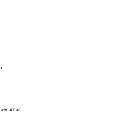
t Securitas