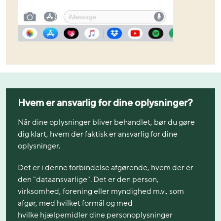
Hvem er ansvarlig for dine oplysninger?
Når dine oplysninger bliver behandlet, bør du gøre
dig klart, hvem der faktisk er ansvarlig for dine
oplysninger.
Det er i denne forbindelse afgørende, hvem der er
den "dataansvarlige". Det er den person,
virksomhed, forening eller myndighed m.v., som
afgør, med hvilket formål og med
hvilke hjælpemidler dine personoplysninger