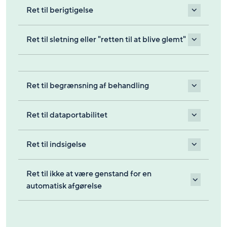
Ret til berigtigelse
Ret til sletning eller "retten til at blive glemt"
Ret til begrænsning af behandling
Ret til dataportabilitet
Ret til indsigelse
Ret til ikke at være genstand for en
automatisk afgørelse