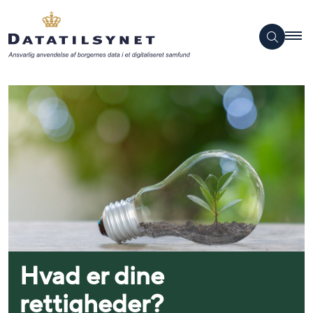
Hvad er dine
rettigheder?