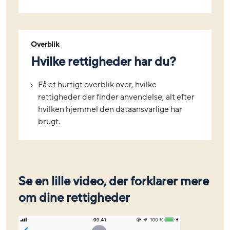
Overblik
Hvilke rettigheder har du?
Få et hurtigt overblik over, hvilke
rettigheder der finder anvendelse, alt efter
hvilken hjemmel den dataansvarlige har
brugt.
Se en lille video, der forklarer mere
om dine rettigheder