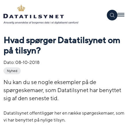
Hvad spørger Datatilsynet om
på tilsyn?
Dato:
08-10-2018
Nyhed
Nu kan du se nogle eksempler på de
spørgeskemaer, som Datatilsynet har benyttet
sig af den seneste tid.
Datatilsynet offentliggør her en række spørgeskemaer, som
vi har benyttet på nylige tilsyn.