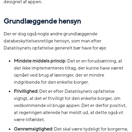
designet af appen.
Grundlæggende hensyn
Der er dog også nogle andre grundlæggende
databeskyttelsesretlige hensyn, som man efter
Datatilsynets opfattelse generelt bør have for øje:
Mindste middels princip
: Det er en forudsætning, at
der ikke implementeres tiltag, der kunne have været
opnået ved brug af løsninger, der er mindre
indgribende for den enkelte borger.
Frivillighed:
Det er efter Datatilsynets opfattelse
vigtigt, at det er frivilligt for den enkelte borger, om
vedkommende vil bruge appen. Det er derfor positivt,
at regeringen allerede har meldt ud, at dette også vil
være tilfældet.
Gennemsigtighed:
Det skal være tydeligt for borgerne,