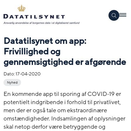
Datatilsynet om app:
Frivillighed og
gennemsigtighed er afgørende
Dato:
17-04-2020
Nyhed
En kommende app til sporing af COVID-19 er
potentielt indgribende i forhold til privatlivet,
men der er også tale om ekstraordinære
omstændigheder. Indsamlingen af oplysninger
skal netop derfor være betryggende og