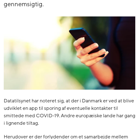
gennemsigtig.
Datatilsynet har noteret sig, at der i Danmark er ved at blive
udviklet en app til sporing af eventuelle kontakter til
smittede med COVID-19. Andre europæiske lande har gang
i lignende tiltag.
Herudover er der forlydender om et samarbejde mellem