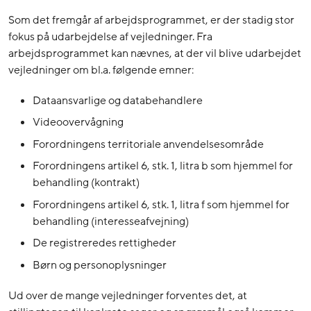
Som det fremgår af arbejdsprogrammet, er der stadig stor
fokus på udarbejdelse af vejledninger. Fra
arbejdsprogrammet kan nævnes, at der vil blive udarbejdet
vejledninger om bl.a. følgende emner:
Dataansvarlige og databehandlere
Videoovervågning
Forordningens territoriale anvendelsesområde
Forordningens artikel 6, stk. 1, litra b som hjemmel for
behandling (kontrakt)
Forordningens artikel 6, stk. 1, litra f som hjemmel for
behandling (interesseafvejning)
De registreredes rettigheder
Børn og personoplysninger
Ud over de mange vejledninger forventes det, at