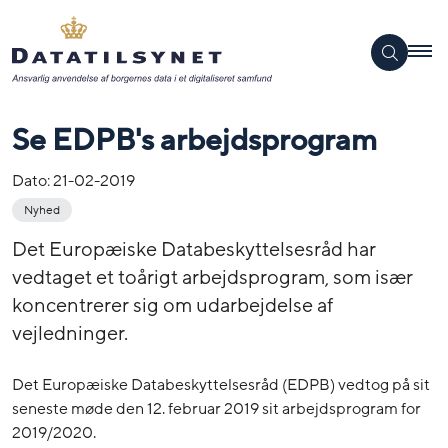
Se EDPB's arbejdsprogram
Dato:
21-02-2019
Nyhed
Det Europæiske Databeskyttelsesråd har
vedtaget et toårigt arbejdsprogram, som især
koncentrerer sig om udarbejdelse af
vejledninger.
Det Europæiske Databeskyttelsesråd (EDPB) vedtog på sit
seneste møde den 12. februar 2019 sit arbejdsprogram for
2019/2020.