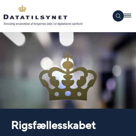
Rigsfællesskabet