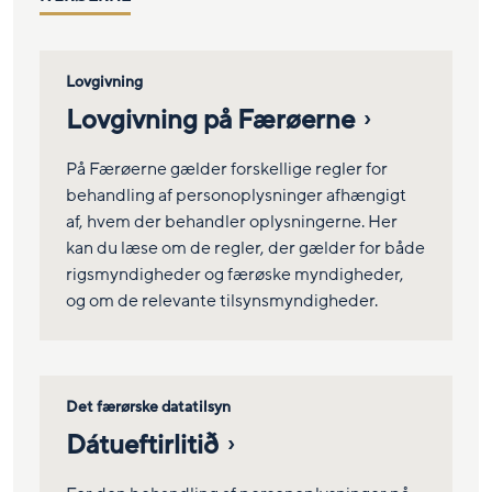
Lovgivning
Lovgivning på Færøerne
På Færøerne gælder forskellige regler for
behandling af personoplysninger afhængigt
af, hvem der behandler oplysningerne. Her
kan du læse om de regler, der gælder for både
rigsmyndigheder og færøske myndigheder,
og om de relevante tilsynsmyndigheder.
Det færørske datatilsyn
Dátueftirlitið