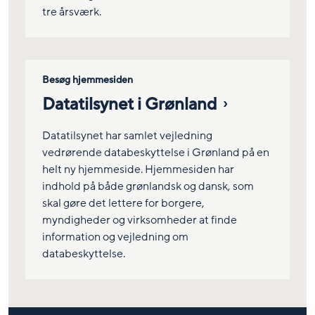
tre årsværk.
Besøg hjemmesiden
Datatilsynet i Grønland
Datatilsynet har samlet vejledning
vedrørende databeskyttelse i Grønland på en
helt ny hjemmeside. Hjemmesiden har
indhold på både grønlandsk og dansk, som
skal gøre det lettere for borgere,
myndigheder og virksomheder at finde
information og vejledning om
databeskyttelse.