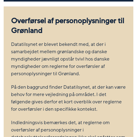
Overførsel af personoplysninger til
Grønland
Datatilsynet er blevet bekendt med, at der i
samarbejdet mellem grønlandske og danske
myndigheder jævnligt opstår tvivl hos danske
myndigheder om reglerne for overførsler af
personoplysninger til Grønland.
På den baggrund finder Datatilsynet, at der kan være
behov for mere vejledning på området. I det
følgende gives derfor et kort overblik over reglerne
for overførsler i den specifikke kontekst.
Indledningsvis bemærkes det, at reglerne om
overførsler af personoplysninger i