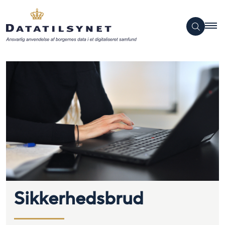
Sikkerhedsbrud