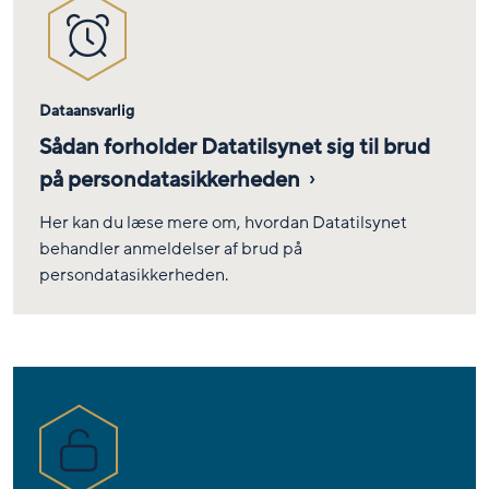
Dataansvarlig
Sådan forholder Datatilsynet sig til brud
på persondatasikkerheden
Her kan du læse mere om, hvordan Datatilsynet
behandler anmeldelser af brud på
persondatasikkerheden.