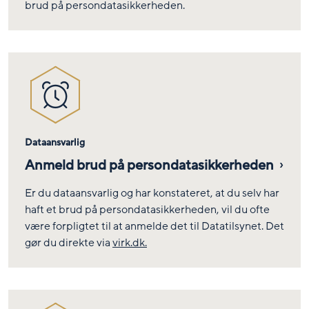
brud på persondatasikkerheden.
Dataansvarlig
Anmeld brud på persondatasikkerheden
Er du dataansvarlig og har konstateret, at du selv har
haft et brud på persondatasikkerheden, vil du ofte
være forpligtet til at anmelde det til Datatilsynet. Det
gør du direkte via
virk.dk.