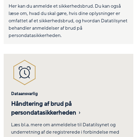
Her kan du anmelde et sikkerhedsbrud. Du kan også
læse om, hvad du skal gøre,
hvis dine oplysninger er
omfattet af et sikkerhedsbrud, og hvordan Datatilsynet
behandler anmeldelser af brud på
persondatasikkerheden.
Dataansvarlig
Håndtering af brud på
persondatasikkerheden
Læs bl.a. mere om anmeldelse til Datatilsynet og
underretning af de registrerede i forbindelse med