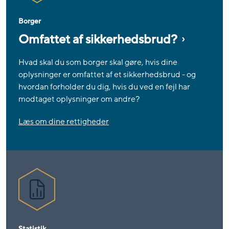
Borger
Omfattet af sikkerhedsbrud?
Hvad skal du som borger skal gøre, hvis dine
oplysninger er omfattet af et sikkerhedsbrud - og
hvordan forholder du dig, hvis du ved en fejl har
modtaget oplysninger om andre?
Læs om dine rettigheder
Statistik