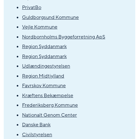
PrivatBo
Guldborgsund Kommune
Vejle Kommune
Nordbornholms Byggeforretning ApS
Region Syddanmark
Region Syddanmark
Udlændingestyrelsen
Region Midtjylland
Favrskov Kommune
Kræftens Bekæmpelse
Frederiksberg Kommune
Nationalt Genom Center
Danske Bank
Civilstyrelsen