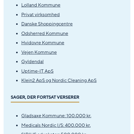
Lolland Kommune
Privat virksomhed
Danske Shoppingcentre
Odsherred Kommune
Hvidovre Kommune
Vejen Kommune
Gyldendal
Uptime-IT ApS
Klein2 ApS og Nordic Cleaning ApS
SAGER, DER FORTSAT VERSERER
Gladsaxe Kommune: 100.000 kr.
Medicals Nordic I/S: 400.000 kr.