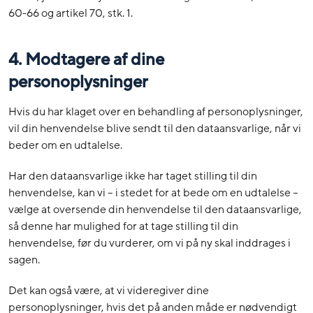
60-66 og artikel 70, stk. 1.
4. Modtagere af dine
personoplysninger
Hvis du har klaget over en behandling af personoplysninger,
vil din henvendelse blive sendt til den dataansvarlige, når vi
beder om en udtalelse.
Har den dataansvarlige ikke har taget stilling til din
henvendelse, kan vi – i stedet for at bede om en udtalelse –
vælge at oversende din henvendelse til den dataansvarlige,
så denne har mulighed for at tage stilling til din
henvendelse, før du vurderer, om vi på ny skal inddrages i
sagen.
Det kan også være, at vi videregiver dine
personoplysninger, hvis det på anden måde er nødvendigt