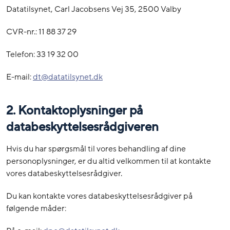
Datatilsynet, Carl Jacobsens Vej 35, 2500 Valby
CVR-nr.: 11 88 37 29
Telefon: 33 19 32 00
E-mail:
dt@datatilsynet.dk
2. Kontaktoplysninger på
databeskyttelsesrådgiveren
Hvis du har spørgsmål til vores behandling af dine
personoplysninger, er du altid velkommen til at kontakte
vores databeskyttelsesrådgiver.
Du kan kontakte vores databeskyttelsesrådgiver på
følgende måder: