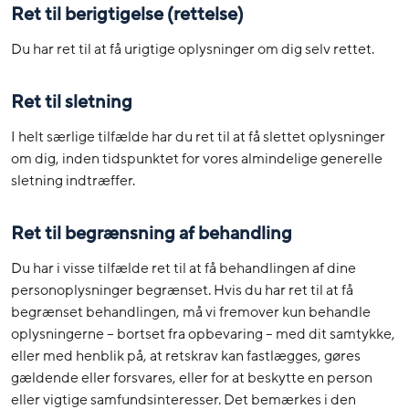
Ret til berigtigelse (rettelse)
Du har ret til at få urigtige oplysninger om dig selv rettet.
Ret til sletning
I helt særlige tilfælde har du ret til at få slettet oplysninger
om dig, inden tidspunktet for vores almindelige generelle
sletning indtræffer.
Ret til begrænsning af behandling
Du har i visse tilfælde ret til at få behandlingen af dine
personoplysninger begrænset. Hvis du har ret til at få
begrænset behandlingen, må vi fremover kun behandle
oplysningerne – bortset fra opbevaring – med dit samtykke,
eller med henblik på, at retskrav kan fastlægges, gøres
gældende eller forsvares, eller for at beskytte en person
eller vigtige samfundsinteresser. Det bemærkes i den