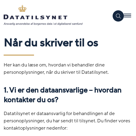
Når du skriver til os
Her kan du læse om, hvordan vi behandler dine
personoplysninger, når du skriver til Datatilsynet.
1. Vi er den dataansvarlige – hvordan
kontakter du os?
Datatilsynet er dataansvarlig for behandlingen af de
personoplysninger, du har sendt til tilsynet. Du finder vores
kontaktoplysninger nedenfor: