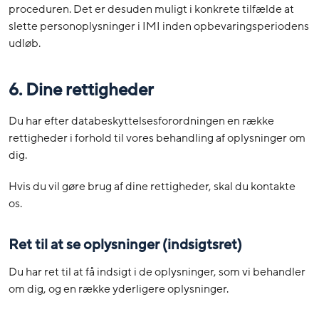
proceduren. Det er desuden muligt i konkrete tilfælde at
slette personoplysninger i IMI inden opbevaringsperiodens
udløb.
6. Dine rettigheder
Du har efter databeskyttelsesforordningen en række
rettigheder i forhold til vores behandling af oplysninger om
dig.
Hvis du vil gøre brug af dine rettigheder, skal du kontakte
os.
Ret til at se oplysninger (indsigtsret)
Du har ret til at få indsigt i de oplysninger, som vi behandler
om dig, og en række yderligere oplysninger.