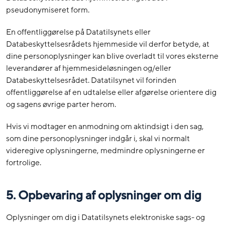
pseudonymiseret form.
En offentliggørelse på Datatilsynets eller
Databeskyttelsesrådets hjemmeside vil derfor betyde, at
dine personoplysninger kan blive overladt til vores eksterne
leverandører af hjemmesideløsningen og/eller
Databeskyttelsesrådet. Datatilsynet vil forinden
offentliggørelse af en udtalelse eller afgørelse orientere dig
og sagens øvrige parter herom.
Hvis vi modtager en anmodning om aktindsigt i den sag,
som dine personoplysninger indgår i, skal vi normalt
videregive oplysningerne, medmindre oplysningerne er
fortrolige.
5. Opbevaring af oplysninger om dig
Oplysninger om dig i Datatilsynets elektroniske sags- og