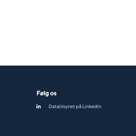
Følg os
Datatilsynet på LinkedIn