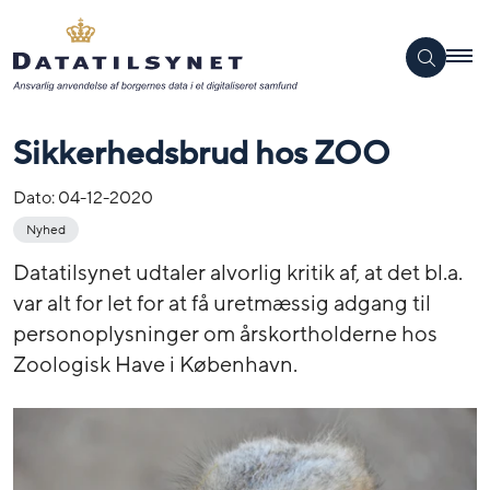
Sikkerhedsbrud hos ZOO
Dato:
04-12-2020
Nyhed
Datatilsynet udtaler alvorlig kritik af, at det bl.a.
var alt for let for at få uretmæssig adgang til
personoplysninger om årskortholderne hos
Zoologisk Have i København.