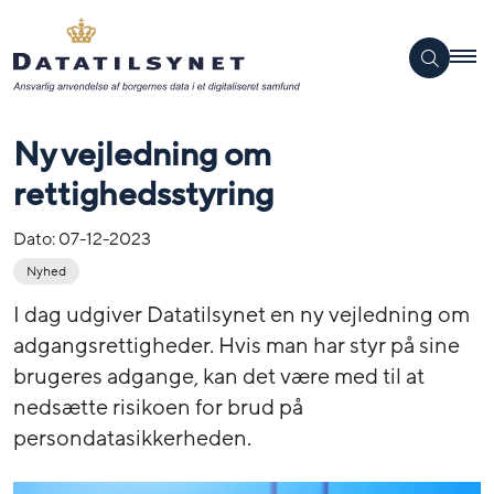
Ny vejledning om
rettighedsstyring
Dato:
07-12-2023
Nyhed
I dag udgiver Datatilsynet en ny vejledning om
adgangsrettigheder. Hvis man har styr på sine
brugeres adgange, kan det være med til at
nedsætte risikoen for brud på
persondatasikkerheden.