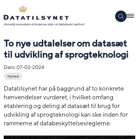
To nye udtalelser om datasæt
til udvikling af sprogteknologi
Dato:
07-02-2024
Nyhed
Datatilsynet har på baggrund af to konkrete
henvendelser vurderet, i hvilket omfang
etablering og deling af datasæt til brug for
udvikling af sprogteknologi kan ske inden for
rammerne af databeskyttelsesreglerne.