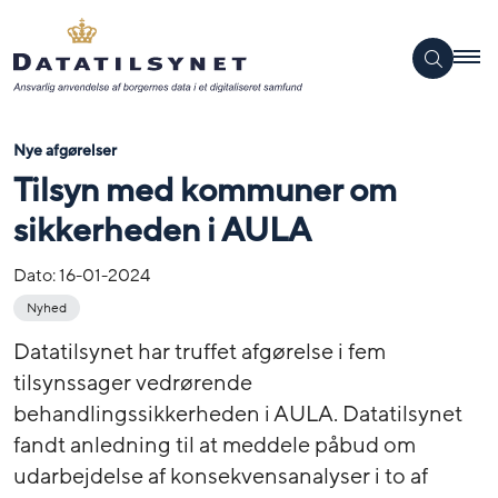
Nye afgørelser
Tilsyn med kommuner om
sikkerheden i AULA
Dato:
16-01-2024
Nyhed
Datatilsynet har truffet afgørelse i fem
tilsynssager vedrørende
behandlingssikkerheden i AULA. Datatilsynet
fandt anledning til at meddele påbud om
udarbejdelse af konsekvensanalyser i to af