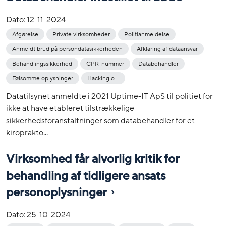
Dato:
12-11-2024
Afgørelse
Private virksomheder
Politianmeldelse
Anmeldt brud på persondatasikkerheden
Afklaring af dataansvar
Behandlingssikkerhed
CPR-nummer
Databehandler
Følsomme oplysninger
Hacking o.l.
Datatilsynet anmeldte i 2021 Uptime-IT ApS til politiet for
ikke at have etableret tilstrækkelige
sikkerhedsforanstaltninger som databehandler for et
kiroprakto...
Virksomhed får alvorlig kritik for
behandling af tidligere ansats
personoplysninger
Dato:
25-10-2024