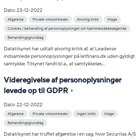
Dato:
23-12-2022
Afgørelse
Private virksomheder
Alvorlig kritik
Klage
Cookies / behandling af personoplysninger om hjemmesidebesøgende
Behandlingsgrundlag
Datatilsynet har udtalt alvorlig kritik af, at Leadwise
indsamlede personoplysninger på letfinans.dk uden gyldigt
samtykke. Tilsynet fandt bl.a., at samtykkeløs...
Videregivelse af personoplysninger
levede op til GDPR
Dato:
22-12-2022
Afgørelse
Private virksomheder
Ingen kritik
Klage
Behandlingsgrundlag
Datatilsynet har truffet afgørelse i en sag, hvor Securitas A/S