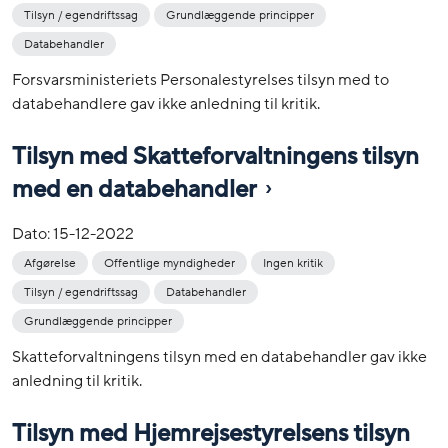
Tilsyn / egendriftssag
Grundlæggende principper
Databehandler
Forsvarsministeriets Personalestyrelses tilsyn med to
databehandlere gav ikke anledning til kritik.
Tilsyn med Skatteforvaltningens tilsyn
med en databehandler
Dato:
15-12-2022
Afgørelse
Offentlige myndigheder
Ingen kritik
Tilsyn / egendriftssag
Databehandler
Grundlæggende principper
Skatteforvaltningens tilsyn med en databehandler gav ikke
anledning til kritik.
Tilsyn med Hjemrejsestyrelsens tilsyn