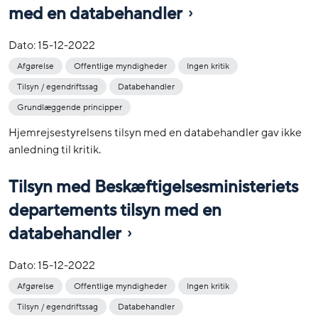
med en databehandler
Dato:
15-12-2022
Afgørelse
Offentlige myndigheder
Ingen kritik
Tilsyn / egendriftssag
Databehandler
Grundlæggende principper
Hjemrejsestyrelsens tilsyn med en databehandler gav ikke
anledning til kritik.
Tilsyn med Beskæftigelsesministeriets
departements tilsyn med en
databehandler
Dato:
15-12-2022
Afgørelse
Offentlige myndigheder
Ingen kritik
Tilsyn / egendriftssag
Databehandler