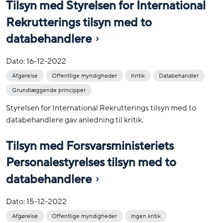
Tilsyn med Styrelsen for International
Rekrutterings tilsyn med to
databehandlere
Dato:
16-12-2022
Afgørelse
Offentlige myndigheder
Kritik
Databehandler
Grundlæggende principper
Styrelsen for International Rekrutterings tilsyn med to
databehandlere gav anledning til kritik.
Tilsyn med Forsvarsministeriets
Personalestyrelses tilsyn med to
databehandlere
Dato:
15-12-2022
Afgørelse
Offentlige myndigheder
Ingen kritik