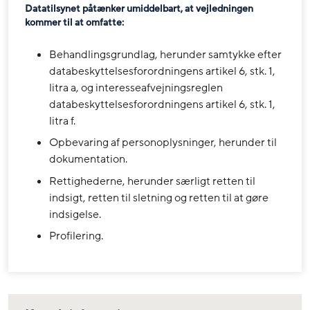
Datatilsynet påtænker umiddelbart, at vejledningen
kommer til at omfatte:
Behandlingsgrundlag, herunder samtykke efter
databeskyttelsesforordningens artikel 6, stk. 1,
litra a, og interesseafvejningsreglen
databeskyttelsesforordningens artikel 6, stk. 1,
litra f.
Opbevaring af personoplysninger, herunder til
dokumentation.
Rettighederne, herunder særligt retten til
indsigt, retten til sletning og retten til at gøre
indsigelse.
Profilering.