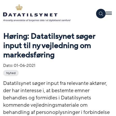
Høring: Datatilsynet søger
input til ny vejledning om
markedsføring
Dato:
01-06-2021
Nyhed
Datatilsynet søger input fra relevante aktører,
der har interesse i, at bestemte emner
behandles og formidles i Datatilsynets
kommende vejledningsmateriale om
behandling af personoplysninger i forbindelse