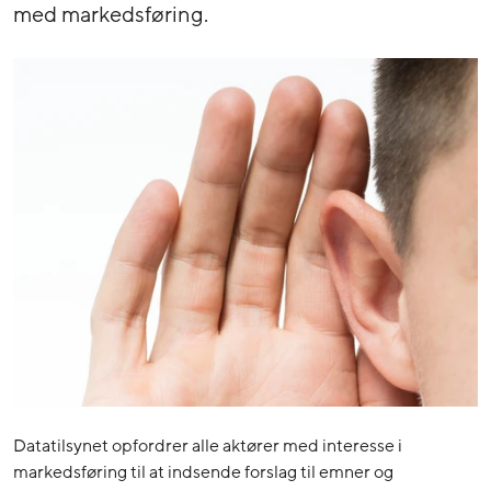
med markedsføring.
Datatilsynet opfordrer alle aktører med interesse i
markedsføring til at indsende forslag til emner og