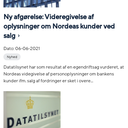
Ny afgørelse: Videregivelse af
oplysninger om Nordeas kunder ved
salg
Dato:
06-06-2021
Nyhed
Datatilsynet har som resultat af en egendriftsag vurderet, at
Nordeas videgivelse af personoplysninger om bankens
kunder ifm. salg af fordringer er sket i overe...