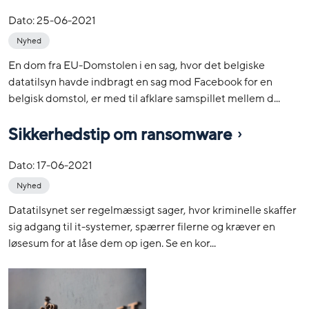
Dato:
25-06-2021
Nyhed
En dom fra EU-Domstolen i en sag, hvor det belgiske
datatilsyn havde indbragt en sag mod Facebook for en
belgisk domstol, er med til afklare samspillet mellem d...
Sikkerhedstip om ransomware
Dato:
17-06-2021
Nyhed
Datatilsynet ser regelmæssigt sager, hvor kriminelle skaffer
sig adgang til it-systemer, spærrer filerne og kræver en
løsesum for at låse dem op igen. Se en kor...