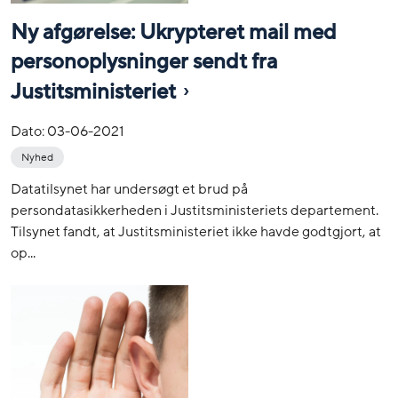
Ny afgørelse: Ukrypteret mail med
personoplysninger sendt fra
Justitsministeriet
Dato:
03-06-2021
Nyhed
Datatilsynet har undersøgt et brud på
persondatasikkerheden i Justitsministeriets departement.
Tilsynet fandt, at Justitsministeriet ikke havde godtgjort, at
op...