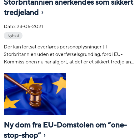
Storbritannien anerkendes som sikkert
tredjeland
Dato:
28-06-2021
Nyhed
Der kan fortsat overføres personoplysninger til
Storbritannien uden et overførselsgrundlag, fordi EU-
Kommissionen nu har afgjort, at det er et sikkert tredjelan...
Ny dom fra EU-Domstolen om ”one-
stop-shop”