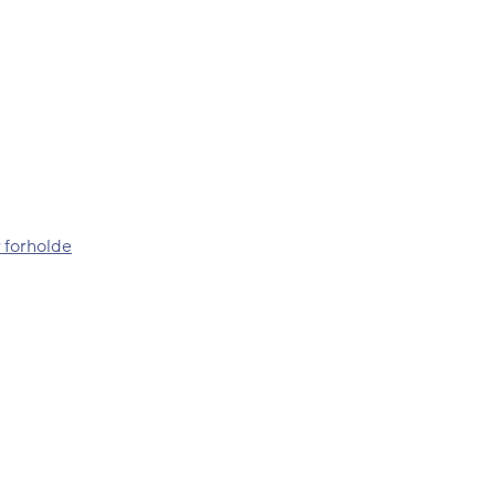
 forholde