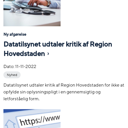
Ny afgørelse
Datatilsynet udtaler kritik af Region
Hovedstaden
Dato:
11-11-2022
Nyhed
Datatilsynet udtaler kritik af Region Hovedstaden for ikke at
opfylde sin oplysningspligt i en gennemsigtig og
letforståelig form.