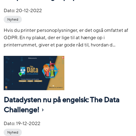
Dato:
20-12-2022
Nyhed
Hvis du printer personoplysninger, er det også omfattet af
GDPR. En ny plakat, der er lige til at hænge op i
printerrummet, giver et par gode råd til, hvordan d...
Datadysten nu på engelsk: The Data
Challenge!
Dato:
19-12-2022
Nyhed