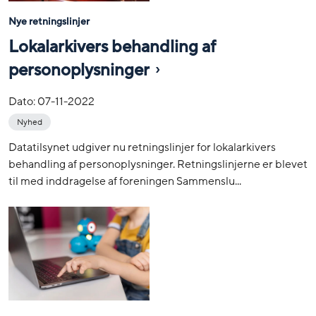
Nye retningslinjer
Lokalarkivers behandling af
personoplysninger
Dato:
07-11-2022
Nyhed
Datatilsynet udgiver nu retningslinjer for lokalarkivers
behandling af personoplysninger. Retningslinjerne er blevet
til med inddragelse af foreningen Sammenslu...