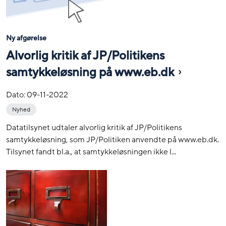
Ny afgørelse
Alvorlig kritik af JP/Politikens
samtykkeløsning på www.eb.dk
Dato:
09-11-2022
Nyhed
Datatilsynet udtaler alvorlig kritik af JP/Politikens
samtykkeløsning, som JP/Politiken anvendte på www.eb.dk.
Tilsynet fandt bl.a., at samtykkeløsningen ikke l...