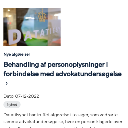
Nye afgørelser
Behandling af personoplysninger i
forbindelse med advokatundersøgelse
Dato:
07-12-2022
Nyhed
Datatilsynet har truffet afgørelse i to sager, som vedrørte
samme advokatundersøgelse, hvor en person klagede over