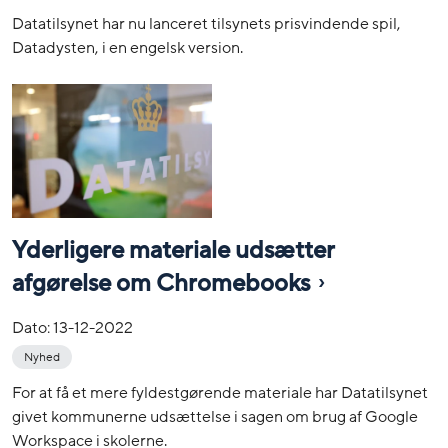
Datatilsynet har nu lanceret tilsynets prisvindende spil,
Datadysten, i en engelsk version.
Yderligere materiale udsætter
afgørelse om Chromebooks
Dato:
13-12-2022
Nyhed
For at få et mere fyldestgørende materiale har Datatilsynet
givet kommunerne udsættelse i sagen om brug af Google
Workspace i skolerne.