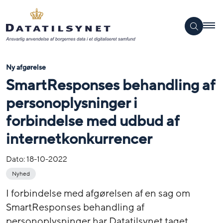
Ny afgørelse
SmartResponses behandling af
personoplysninger i
forbindelse med udbud af
internetkonkurrencer
Dato:
18-10-2022
Nyhed
I forbindelse med afgørelsen af en sag om
SmartResponses behandling af
personoplysninger har Datatilsynet taget