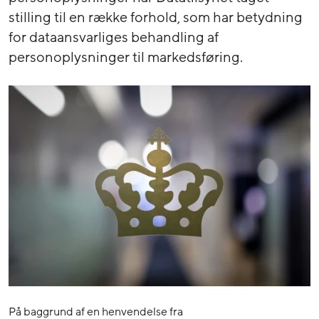
stilling til en række forhold, som har betydning
for dataansvarliges behandling af
personoplysninger til markedsføring.
På baggrund af en henvendelse fra