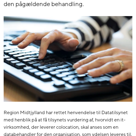
den pågældende behandling.
Region Midtjylland har rettet henvendelse til Datatilsynet
med henblik på at få tilsynets vurdering af, hvorvidt en it-
virksomhed, der leverer colocation, skal anses som en
databehandler for den organisation, som ydelsen leveres til.