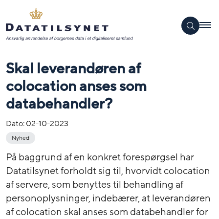
Skal leverandøren af
colocation anses som
databehandler?
Dato:
02-10-2023
Nyhed
På baggrund af en konkret forespørgsel har
Datatilsynet forholdt sig til, hvorvidt colocation
af servere, som benyttes til behandling af
personoplysninger, indebærer, at leverandøren
af colocation skal anses som databehandler for